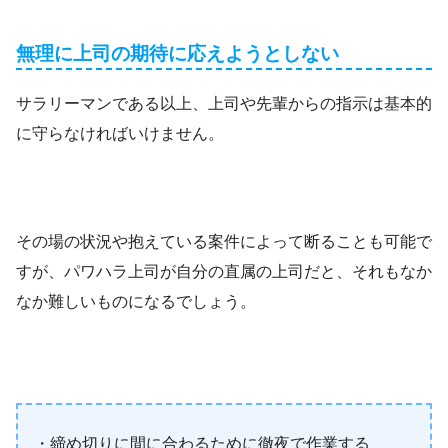
無理に上司の期待に応えようとしない
サラリーマンである以上、上司や先輩からの指示は基本的
に守らなければいけません。
その場の状況や抱えている案件によって断ることも可能で
すが、パワハラ上司が自分の直属の上司だと、それもなか
なか難しいものになるでしょう。
・締め切りに間に合わるために徹夜で作業する