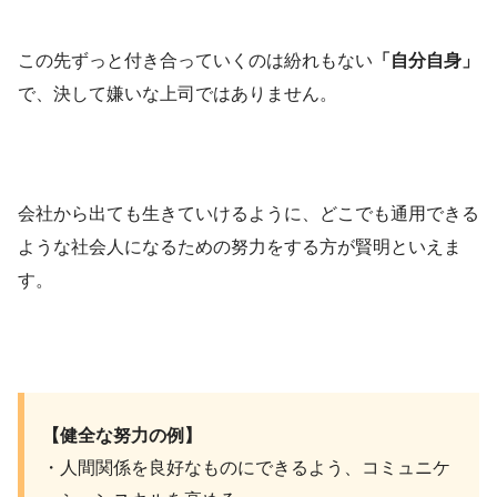
この先ずっと付き合っていくのは紛れもない
「自分自身」
で、決して嫌いな上司ではありません。
会社から出ても生きていけるように、どこでも通用できる
ような社会人になるための努力をする方が賢明といえま
す。
【健全な努力の例】
・人間関係を良好なものにできるよう、コミュニケ