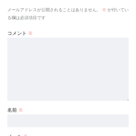
メールアドレスが公開されることはありません。
※
が付いてい
る欄は必須項目です
コメント
※
名前
※