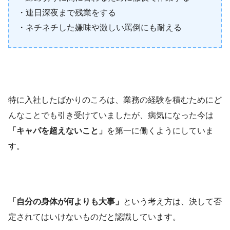
・連日深夜まで残業をする
・ネチネチした嫌味や激しい罵倒にも耐える
特に入社したばかりのころは、業務の経験を積むためにど
んなことでも引き受けていましたが、病気になった今は
「キャパを超えないこと」
を第一に働くようにしていま
す。
「自分の身体が何よりも大事」
という考え方は、決して否
定されてはいけないものだと認識しています。