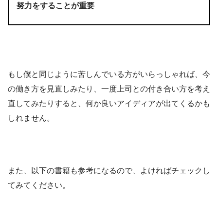
努力をすることが重要
もし僕と同じように苦しんでいる方がいらっしゃれば、今
の働き方を見直しみたり、一度上司との付き合い方を考え
直してみたりすると、何か良いアイディアが出てくるかも
しれません。
また、以下の書籍も参考になるので、よければチェックし
てみてください。