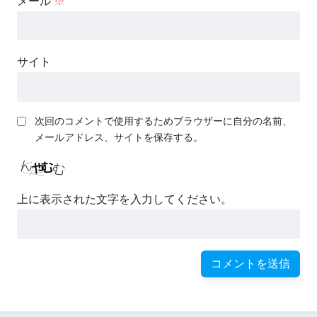
メール
※
サイト
次回のコメントで使用するためブラウザーに自分の名前、
メールアドレス、サイトを保存する。
上に表示された文字を入力してください。