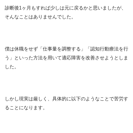
診断後1ヶ月もすれば少しは元に戻るかと思いましたが、
そんなことはありませんでした。
僕は休職をせず「仕事量を調整する」「認知行動療法を行
う」といった方法を用いて適応障害を改善させようとしま
した。
しかし現実は厳しく、具体的に以下のようなことで苦労す
ることになります。