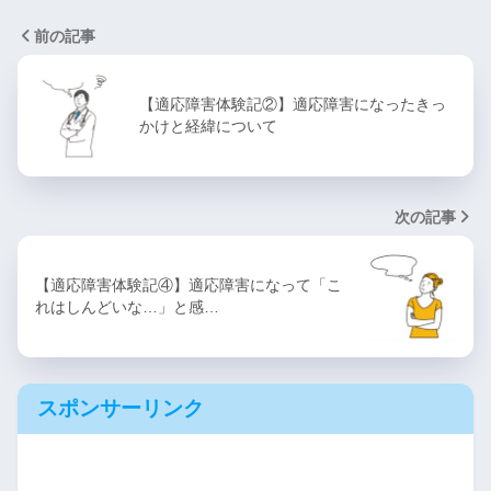
前の記事
【適応障害体験記②】適応障害になったきっ
かけと経緯について
次の記事
【適応障害体験記④】適応障害になって「こ
れはしんどいな…」と感…
スポンサーリンク