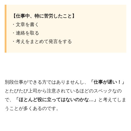
【仕事中、特に苦労したこと】
・文章を書く
・連絡を取る
・考えをまとめて発言をする
別段仕事ができる方ではありませんし、
「仕事が遅い！」
とたびたび上司から注意されているほどのスペックなの
で、
「ほとんど役に立ってはないのかな…」
と考えてしま
うことが多くあるのです。