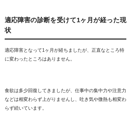
適応障害の診断を受けて1ヶ月が経った現
状
適応障害となって1ヶ月が経ちましたが、正直なところ特
に変わったところはありません。
食欲は多少回復してきましたが、仕事中の集中力や注意力
などは相変わらず上がりませんし、吐き気や微熱も相変わ
らず続いています。