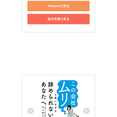
Amazonで見る
楽天市場で見る