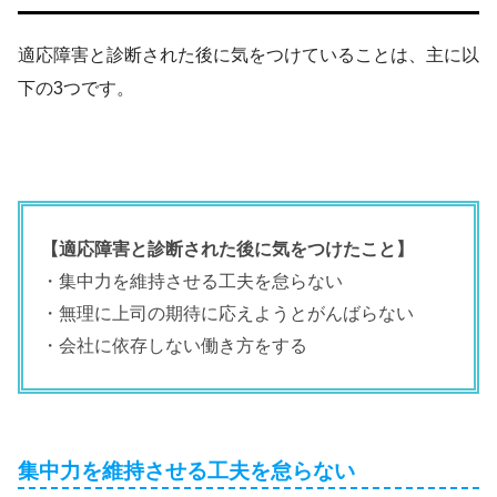
適応障害と診断された後に気をつけていることは、主に以
下の3つです。
【適応障害と診断された後に気をつけたこと】
・集中力を維持させる工夫を怠らない
・無理に上司の期待に応えようとがんばらない
・会社に依存しない働き方をする
集中力を維持させる工夫を怠らない