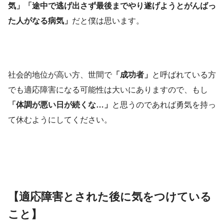
気」「途中で逃げ出さず最後までやり遂げようとがんばっ
た人がなる病気」
だと僕は思います。
社会的地位が高い方、世間で
「成功者」
と呼ばれている方
でも適応障害になる可能性は大いにありますので、もし
「体調が悪い日が続くな…」
と思うのであれば勇気を持っ
て休むようにしてください。
【適応障害とされた後に気をつけている
こと】