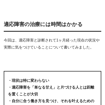
適応障害の治療には時間はかかる
今回は、適応障害と診断されて1ヶ月経った現在の状況や
実際に気をつけていることについて書いてみました。
・現状は特に変わらない
・適応障害を「単なる甘え」と片づける人とは距離
を置くことが大切
・自分に合う働き方を見つけ、それを叶えるための