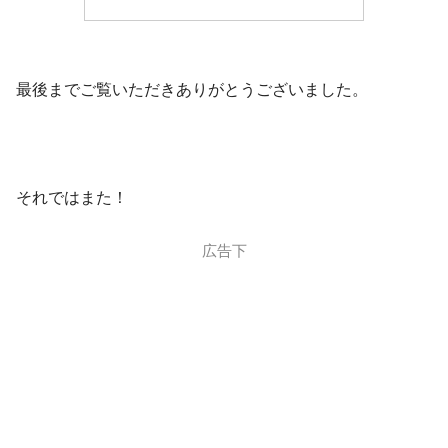
最後までご覧いただきありがとうございました。
それではまた！
広告下