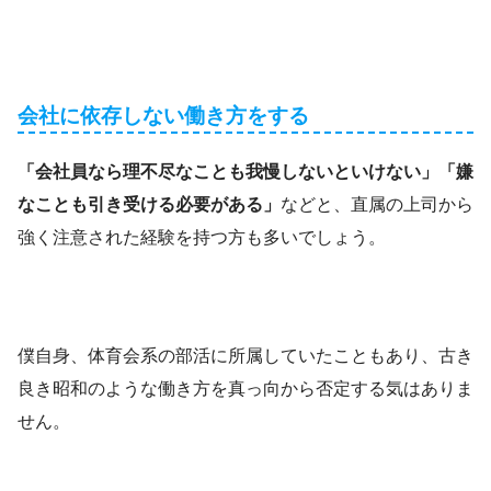
会社に依存しない働き方をする
「会社員なら理不尽なことも我慢しないといけない」「嫌
なことも引き受ける必要がある」
などと、直属の上司から
強く注意された経験を持つ方も多いでしょう。
僕自身、体育会系の部活に所属していたこともあり、古き
良き昭和のような働き方を真っ向から否定する気はありま
せん。