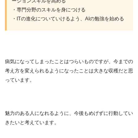
ーションスキルを高める
・専門分野のスキルを身につける
・ITの進化についていけるよう、AIの勉強を始める
病気になってしまったことはつらいものですが、今までの
考え方を変えられるようになったことは大きな収穫だと思
っています。
魅力のある人になれるように、今後もめげずに行動してい
きたいと考えています。