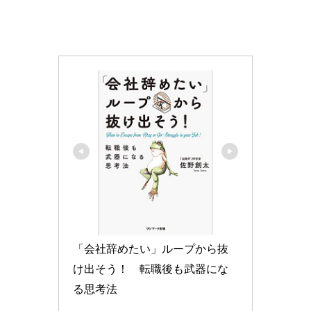
「会社辞めたい」ループから抜
け出そう！　転職後も武器にな
る思考法