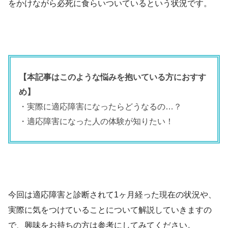
をかけながら必死に食らいついているという状況です。
【本記事はこのような悩みを抱いている方におすす
め】
・実際に適応障害になったらどうなるの…？
・適応障害になった人の体験が知りたい！
今回は適応障害と診断されて1ヶ月経った現在の状況や、
実際に気をつけていることについて解説していきますの
で、興味をお持ちの方は参考にしてみてください。