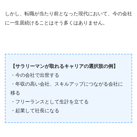
しかし、転職が当たり前となった現代において、今の会社
に一生居続けることはそう多くはありません。
【サラリーマンが取れるキャリアの選択肢の例】
・今の会社で出世する
・年収の高い会社、スキルアップにつながる会社に
移る
・フリーランスとして生計を立てる
・起業して社長になる