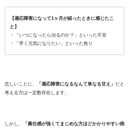
【適応障害になって1ヶ月が経ったときに感じたこ
と】
・「いつになったら治るのか？」といった不安
・「早く元気になりたい」といった焦り
悲しいことに、
「適応障害になるなんて単なる甘え」
だと
考える方は一定数存在します。
しかし、
「責任感が強くてまじめな方ほどかかりやすい病