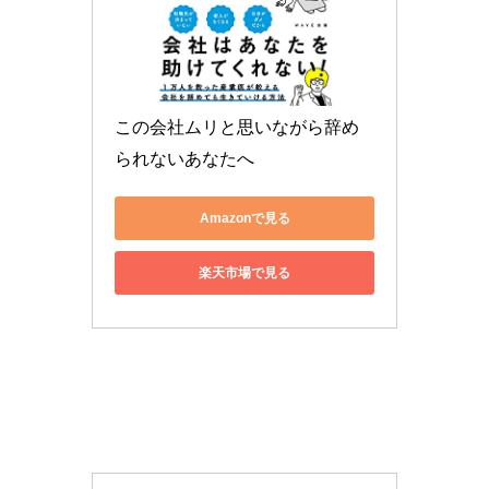
この会社ムリと思いながら辞め
られないあなたへ
Amazonで見る
楽天市場で見る