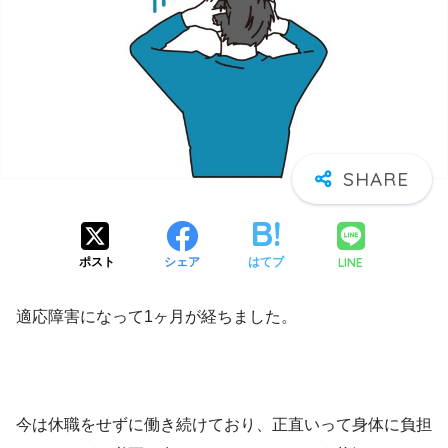
LINE
ポスト
シェア
はてブ
適応障害になって1ヶ月が経ちました。
今は休職をせずに働き続けており、正直いって身体に負担