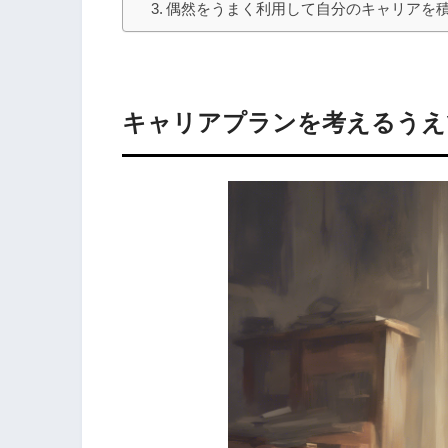
偶然をうまく利用して自分のキャリアを
キャリアプランを考えるうえ