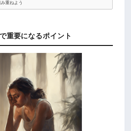
積み重ねよう
で重要になるポイント