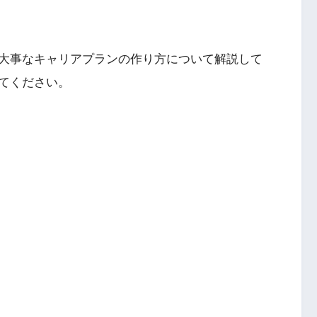
大事なキャリアプランの作り方について解説して
てください。