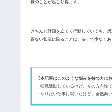
様のことが起こり得ます。
きちんと計画を立てて行動していても、想
得ない状況に陥ることは、決して少なくあ
【本記事はこのような悩みを持つ方に
・転職活動しているけど、今の方向性
・やりたい仕事に就いたけど、全然向