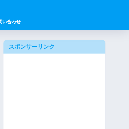
問い合わせ
スポンサーリンク