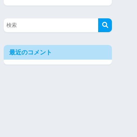
最近のコメント