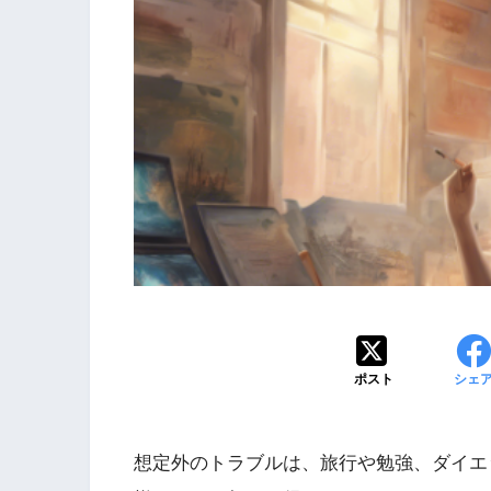
ポスト
シェ
想定外のトラブルは、旅行や勉強、ダイエ