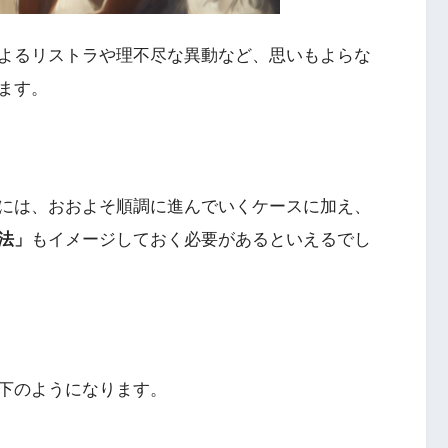
よるリストラや理不尽な異動など、思いもよらな
ます。
には、おおよそ順調に進んでいくケースに加え、
法」
もイメージしておく必要があるといえるでし
下のようになります。