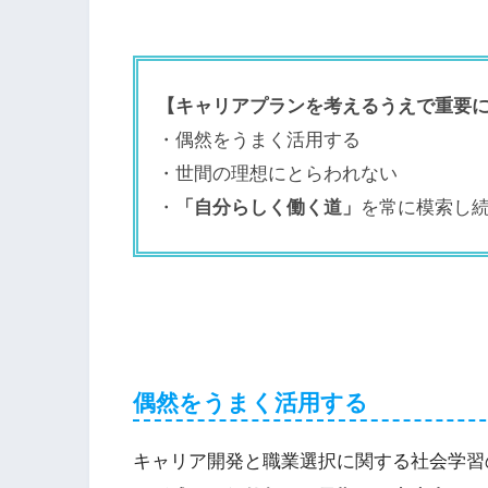
【キャリアプランを考えるうえで重要
・偶然をうまく活用する
・世間の理想にとらわれない
・
「自分らしく働く道」
を常に模索し
偶然をうまく活用する
キャリア開発と職業選択に関する社会学習