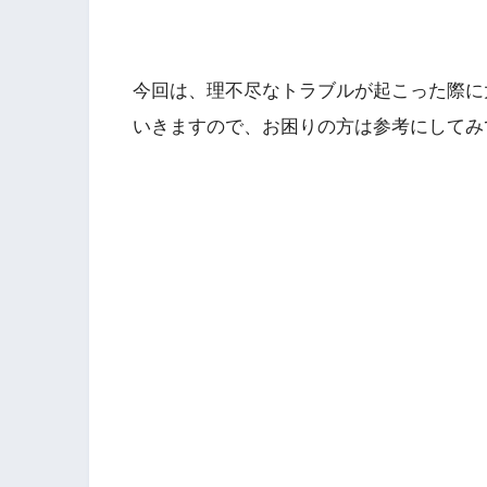
今回は、理不尽なトラブルが起こった際に
いきますので、お困りの方は参考にしてみ