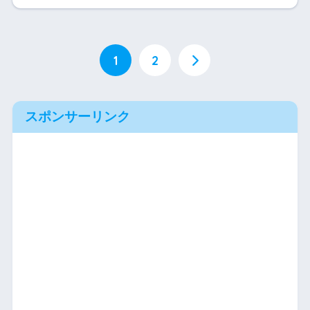
1
2
スポンサーリンク