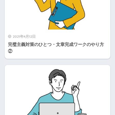
2021年4月12日
完璧主義対策のひとつ・文章完成ワークのやり方
②