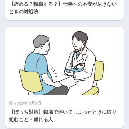
【辞める？転職する？】仕事への不安が尽きない
ときの対処法
2022年10月2日
【ぼっち対策】職場で浮いてしまったときに取り
組むこと・頼れる人