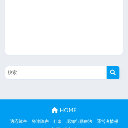
HOME
適応障害
発達障害
仕事
認知行動療法
運営者情報