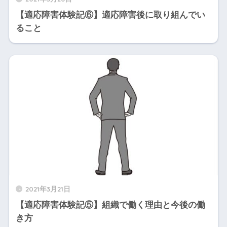
【適応障害体験記⑥】適応障害後に取り組んでい
ること
2021年3月21日
【適応障害体験記⑤】組織で働く理由と今後の働
き方