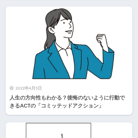
2022年4月3日
人生の方向性もわかる？後悔のないように行動で
きるACTの「コミッテッドアクション」