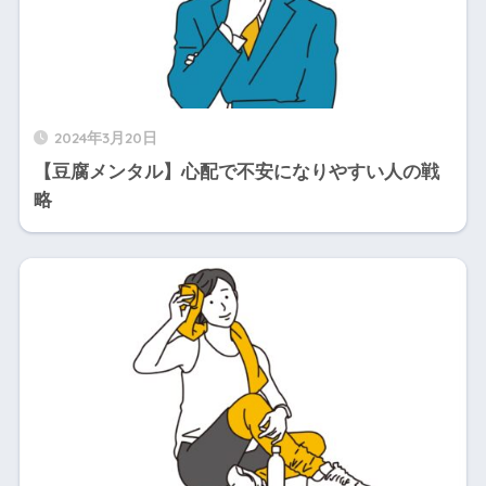
2024年3月20日
【豆腐メンタル】心配で不安になりやすい人の戦
略