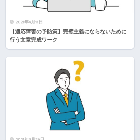
2021年4月11日
【適応障害の予防策】完璧主義にならないために
行う文章完成ワーク
2021年3月26日