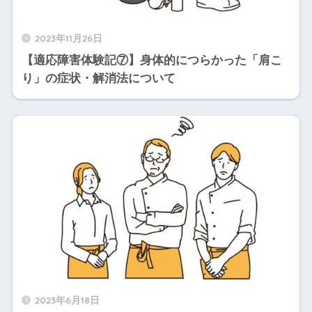
2023年11月26日
【適応障害体験記⑦】身体的につらかった「肩こ
り」の症状・解消法について
2023年6月18日