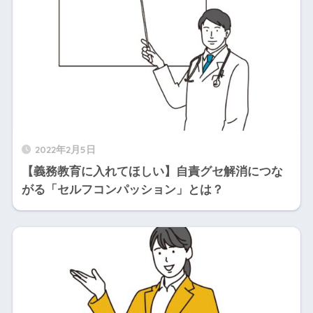
2022年2月5日
【義務教育に入れてほしい】自責グセ解消につな
がる「セルフコンパッション」とは？