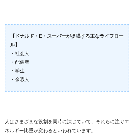
【ドナルド・E・スーパーが提唱する主なライフロー
ル】
・社会人
・配偶者
・学生
・余暇人
人はさまざまな役割を同時に演じていて、それらに注ぐエ
ネルギー比重が変わるといわれています。