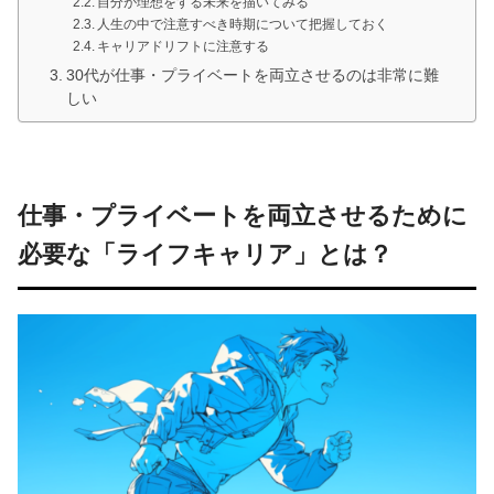
自分が理想をする未来を描いてみる
人生の中で注意すべき時期について把握しておく
キャリアドリフトに注意する
30代が仕事・プライベートを両立させるのは非常に難
しい
仕事・プライベートを両立させるために
必要な「ライフキャリア」とは？