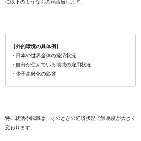
に以下のようなものが該当します。
【外的環境の具体例】
・日本や世界全体の経済状況
・自分が住んでいる地域の雇用状況
・少子高齢化の影響
特に就活や転職は、そのときの経済状況で難易度が大きく
変わります。