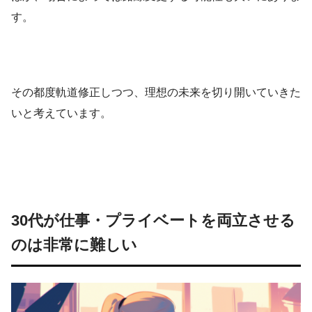
す。
その都度軌道修正しつつ、理想の未来を切り開いていきた
いと考えています。
30代が仕事・プライベートを両立させる
のは非常に難しい