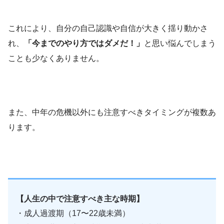
これにより、自分の自己認識や自信が大きく揺り動かさ
れ、
「今までのやり方ではダメだ！」
と思い悩んでしまう
ことも少なくありません。
また、中年の危機以外にも注意すべきタイミングが複数あ
ります。
【人生の中で注意すべき主な時期】
・成人過渡期（17〜22歳未満）