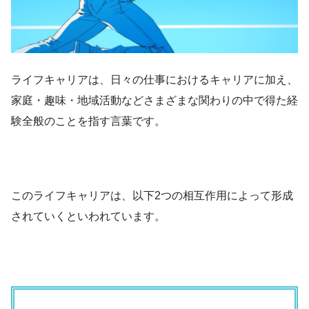
ライフキャリアは、日々の仕事におけるキャリアに加え、
家庭・趣味・地域活動などさまざまな関わりの中で得た経
験全般のことを指す言葉です。
このライフキャリアは、以下2つの相互作用によって形成
されていくといわれています。