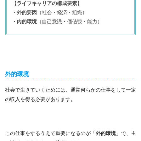
【ライフキャリアの構成要素】
・外的要因
（社会・経済・組織）
・内的環境
（自己意識・価値観・能力）
外的環境
社会で生きていくためには、通常何らかの仕事をして一定
の収入を得る必要があります。
この仕事をするうえで重要になるのが
「外的環境」
で、主