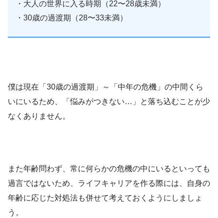
・大人の世界に入る時期（22〜28歳未満）
・30歳の過渡期（28〜33未満）
僕は現在「30歳の過渡期」～「中年の危機」の中間くら
いにいるため、「悩みがつきない…」と落ち込むことが少
なくありません。
また年齢問わず、常に何らかの危機の中にいるといっても
過言ではないため、ライフキャリアを作る際には、自身の
年齢に応じた対処法も併せて考えておくようにしましょ
う。