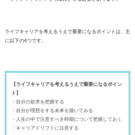
ライフキャリアを考えるうえで重要になるポイントは、主
に以下の4つです。
【ライフキャリアを考えるうえで重要になるポイン
ト】
・自分の欲求を把握する
・自分が理想をする未来を描いてみる
・人生の中で注意すべき時期について把握しておく
・キャリアドリフトに注意する