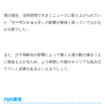
僕の場合、当時世間で大きくニュースに取り上げられてい
た
「リーマンショック」
の影響が根強く残っていてなかな
か大変でした…
また、少子高齢化の影響によって働く人達の数が減るうえ
に税金も上がるため、より綿密に今後のキャリアを組み立
てていく必要があるといえるでしょう。
内的環境