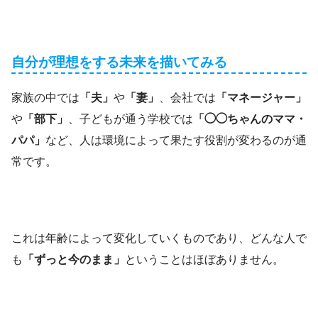
自分が理想をする未来を描いてみる
家族の中では
「夫」
や
「妻」
、会社では
「マネージャー」
や
「部下」
、子どもが通う学校では
「◯◯ちゃんのママ・
パパ」
など、人は環境によって果たす役割が変わるのが通
常です。
これは年齢によって変化していくものであり、どんな人で
も
「ずっと今のまま」
ということはほぼありません。