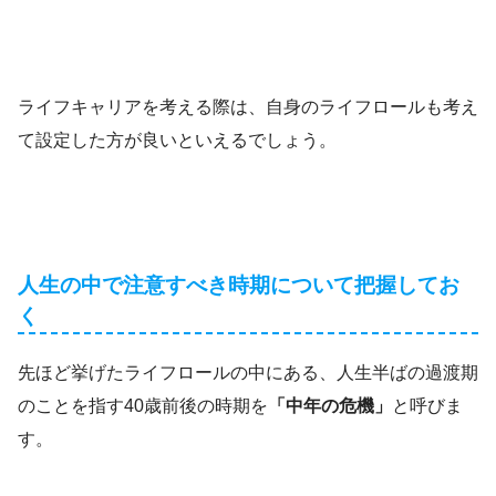
ライフキャリアを考える際は、自身のライフロールも考え
て設定した方が良いといえるでしょう。
人生の中で注意すべき時期について把握してお
く
先ほど挙げたライフロールの中にある、人生半ばの過渡期
のことを指す40歳前後の時期を
「中年の危機」
と呼びま
す。