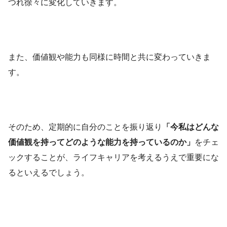
つれ徐々に変化していきます。
また、価値観や能力も同様に時間と共に変わっていきま
す。
そのため、定期的に自分のことを振り返り
「今私はどんな
価値観を持ってどのような能力を持っているのか」
をチェ
ックすることが、ライフキャリアを考えるうえで重要にな
るといえるでしょう。