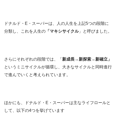
ドナルド・E・スーパーは、人の人生を上記5つの段階に
分類し、これを人生の
「マキシサイクル
」と呼びました。
さらにそれぞれの段階では、「
新成長→新探索→新確立」
というミニサイクルが循環し、大きなサイクルと同時進行
で進んでいくと考えられています。
ほかにも、ドナルド・E・スーパーは主なライフロールと
して、以下の4つを挙げています