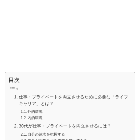
目次
仕事・プライベートを両立させるために必要な「ライフ
キャリア」とは？
外的環境
内的環境
30代が仕事・プライベートを両立させるには？
自分の欲求を把握する