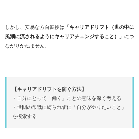
しかし、安易な方向転換は
「キャリアドリフト（世の中に
風潮に流されるようにキャリアチェンジすること）」
につ
ながりかねません。
【キャリアドリフトを防ぐ方法】
・自分にとって「働く」ことの意味を深く考える
・世間の常識に縛られずに「自分がやりたいこと」
を模索する