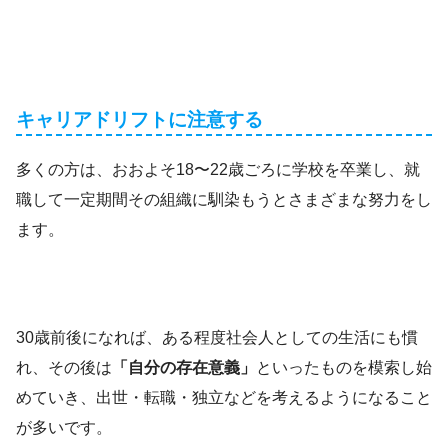
キャリアドリフトに注意する
多くの方は、おおよそ18〜22歳ごろに学校を卒業し、就
職して一定期間その組織に馴染もうとさまざまな努力をし
ます。
30歳前後になれば、ある程度社会人としての生活にも慣
れ、その後は
「自分の存在意義」
といったものを模索し始
めていき、出世・転職・独立などを考えるようになること
が多いです。