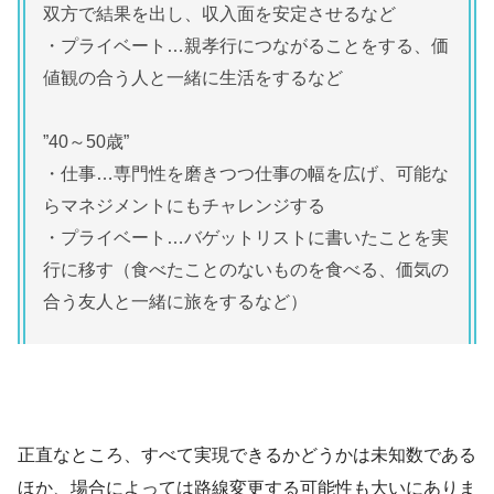
双方で結果を出し、収入面を安定させるなど
・プライベート…親孝行につながることをする、価
値観の合う人と一緒に生活をするなど
”40～50歳”
・仕事…専門性を磨きつつ仕事の幅を広げ、可能な
らマネジメントにもチャレンジする
・プライベート…バゲットリストに書いたことを実
行に移す（食べたことのないものを食べる、価気の
合う友人と一緒に旅をするなど）
正直なところ、すべて実現できるかどうかは未知数である
ほか、場合によっては路線変更する可能性も大いにありま