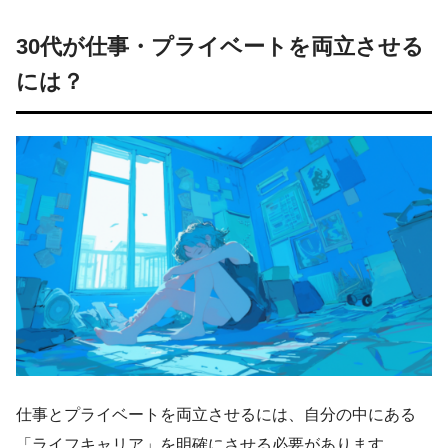
30代が仕事・プライベートを両立させる
には？
仕事とプライベートを両立させるには、自分の中にある
「ライフキャリア」を明確にさせる必要があります。