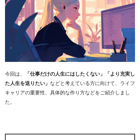
今回は、
「仕事だけの人生にはしたくない」「より充実し
た人生を送りたい」
などと考えている方に向けて、ライフ
キャリアの重要性、具体的な作り方などをご紹介しまし
た。