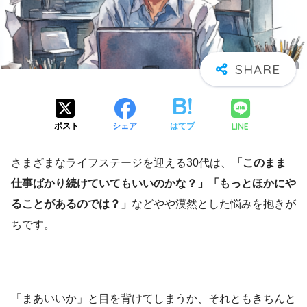
LINE
ポスト
シェア
はてブ
さまざまなライフステージを迎える30代は、
「このまま
仕事ばかり続けていてもいいのかな？」「もっとほかにや
ることがあるのでは？」
などやや漠然とした悩みを抱きが
ちです。
「まあいいか」と目を背けてしまうか、それともきちんと