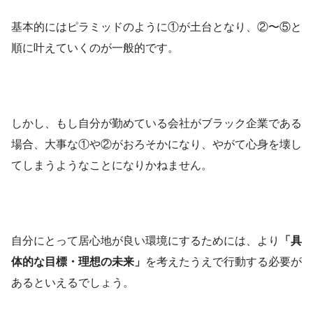
基本的にはピラミッドのように①が土台となり、②〜⑤と
順に叶えていくのが一般的です。
しかし、もし自分が勤めている会社がブラック企業である
場合、大事な①や②がおろそかになり、やがて心身を壊し
てしまうようなことになりかねません。
自分にとって居心地が良い環境にするためには、より
「具
体的な目標・理想の未来」
を考えたうえで行動する必要が
あるといえるでしょう。