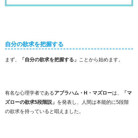
自分の欲求を把握する
まず、
「自分の欲求を把握する」
ことから始めます。
有名な心理学者である
アブラハム・H・マズロー
は、
「マ
ズローの欲求5段階説」
を発表し、人間は本能的に5段階
の欲求を持っていると唱えました。