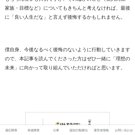
家族・目標など）についてもきちんと考えなければ、最後
に「良い人生だな」と言えず後悔するかもしれません。
僕自身、今後なるべく後悔のないように行動していきます
ので、本記事を読んでくださった方はぜひ一緒に「理想の
未来」に向かって取り組んでいただければと思います。
適応障害
発達障害
仕事
認知行動療法
運営者情報
お問い合わせ