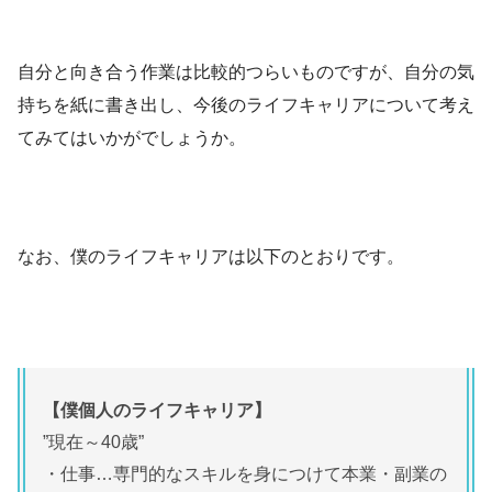
自分と向き合う作業は比較的つらいものですが、自分の気
持ちを紙に書き出し、今後のライフキャリアについて考え
てみてはいかがでしょうか。
なお、僕のライフキャリアは以下のとおりです。
【僕個人のライフキャリア】
”現在～40歳”
・仕事…専門的なスキルを身につけて本業・副業の