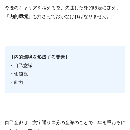
今後のキャリアを考える際、先述した外的環境に加え、
「内的環境」
も押さえておかなければなりません。
【内的環境を形成する要素】
・自己意識
・価値観
・能力
自己意識は、文字通り自分の意識のことで、年を重ねるに