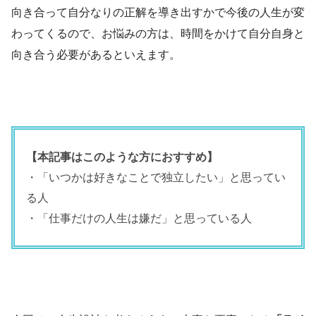
向き合って自分なりの正解を導き出すかで今後の人生が変
わってくるので、お悩みの方は、時間をかけて自分自身と
向き合う必要があるといえます。
【本記事はこのような方におすすめ】
・「いつかは好きなことで独立したい」と思ってい
る人
・「仕事だけの人生は嫌だ」と思っている人