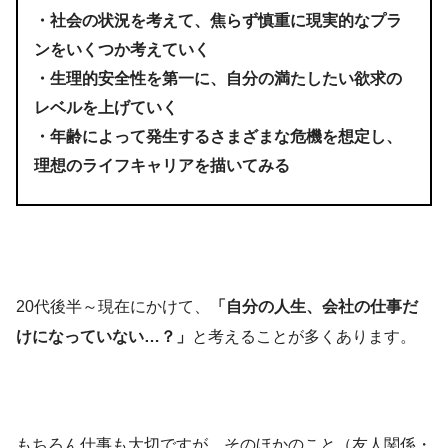
・社会の状況を考えて、焦らず慎重に現実的なプラ
ンをいくつか考えていく
・生理的安全性を第一に、自分の満たしたい欲求の
レベルを上げていく
・年齢によって発生するさまざまな危機を想定し、
理想のライフキャリアを描いてみる
20代後半～現在にかけて、
「自分の人生、会社の仕事だ
けになっていない…？」
と考えることが多くあります。
もちろん仕事も大切ですが、そのほかのこと（友人関係・