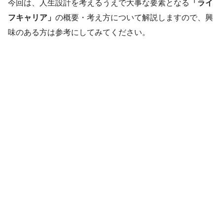
今回は、人生設計を考えるうえで大事な要素となる
「ライ
フキャリア」
の概要・考え方について解説しますので、興
味のある方は参考にしてみてください。