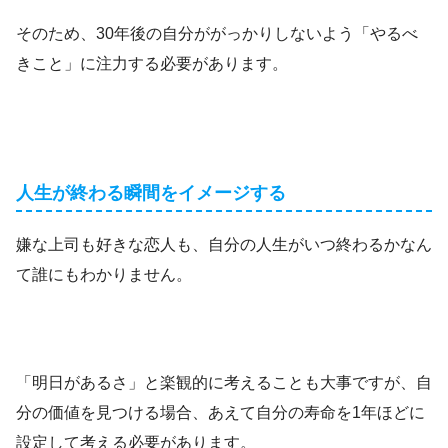
そのため、30年後の自分ががっかりしないよう「やるべ
きこと」に注力する必要があります。
人生が終わる瞬間をイメージする
嫌な上司も好きな恋人も、自分の人生がいつ終わるかなん
て誰にもわかりません。
「明日があるさ」と楽観的に考えることも大事ですが、自
分の価値を見つける場合、あえて自分の寿命を1年ほどに
設定して考える必要があります。