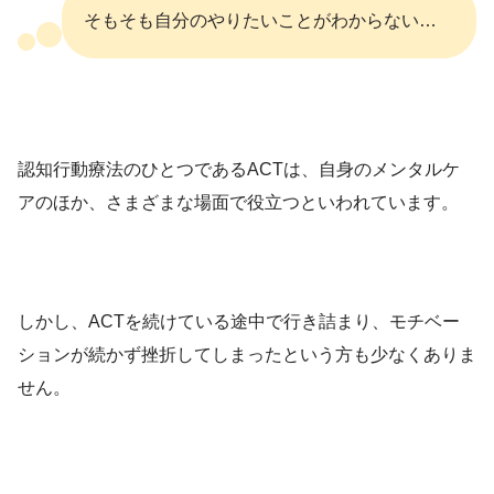
そもそも自分のやりたいことがわからない…
認知行動療法のひとつであるACTは、自身のメンタルケ
アのほか、さまざまな場面で役立つといわれています。
しかし、ACTを続けている途中で行き詰まり、モチベー
ションが続かず挫折してしまったという方も少なくありま
せん。