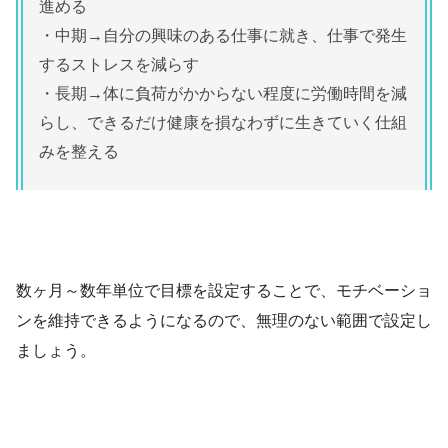
進める
・中期→自分の興味のある仕事に就き、仕事で発生
するストレスを減らす
・長期→体に負荷がかからない程度に労働時間を減
らし、できるだけ健康を損なわずに生きていく仕組
みを整える
数ヶ月～数年単位で目標を設定することで、モチベーショ
ンを維持できるようになるので、無理のない範囲で設定し
ましょう。