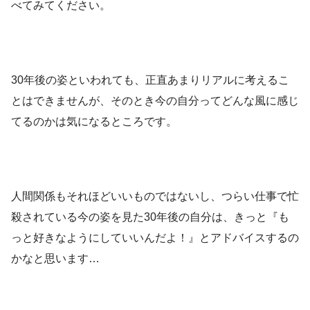
べてみてください。
30年後の姿といわれても、正直あまりリアルに考えるこ
とはできませんが、そのとき今の自分ってどんな風に感じ
てるのかは気になるところです。
人間関係もそれほどいいものではないし、つらい仕事で忙
殺されている今の姿を見た30年後の自分は、きっと『も
っと好きなようにしていいんだよ！』とアドバイスするの
かなと思います…