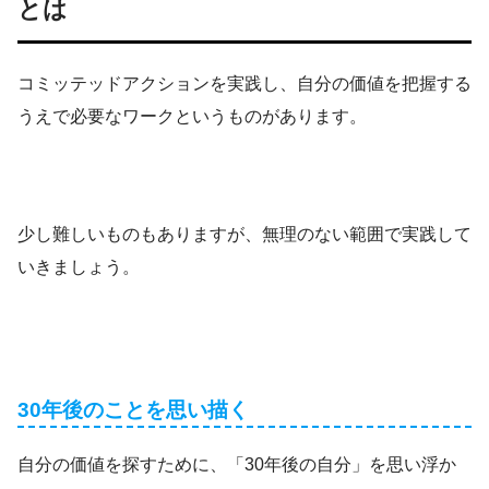
とは
コミッテッドアクションを実践し、自分の価値を把握する
うえで必要なワークというものがあります。
少し難しいものもありますが、無理のない範囲で実践して
いきましょう。
30年後のことを思い描く
自分の価値を探すために、「30年後の自分」を思い浮か