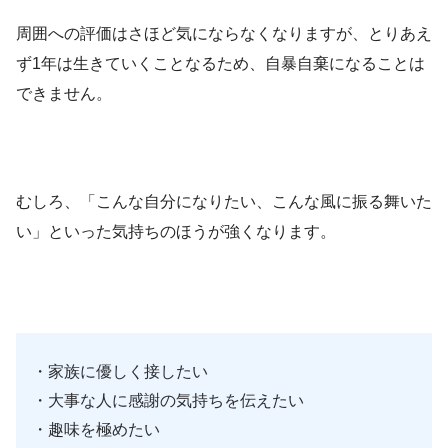
周囲への評価はさほど気にならなくなりますが、とりあえ
ず1年は生きていくことなるため、自暴自棄になることは
できません。
むしろ、「こんな自分になりたい、こんな風に振る舞いた
い」といった気持ちのほうが強くなります。
・家族に優しく接したい
・大事な人に感謝の気持ちを伝えたい
・趣味を極めたい