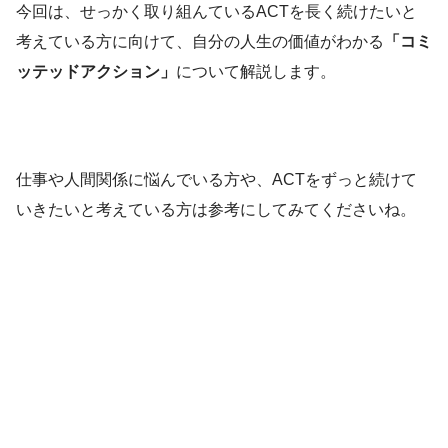
今回は、せっかく取り組んているACTを長く続けたいと
考えている方に向けて、自分の人生の価値がわかる
「コミ
ッテッドアクション」
について解説します。
仕事や人間関係に悩んでいる方や、ACTをずっと続けて
いきたいと考えている方は参考にしてみてくださいね。