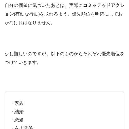
自分の価値に気づいたあとは、実際に
コミッテッドアクシ
ョン
(有効な行動)を取れるよう、優先順位を明確にしてお
かなければなりません。
少し難しいのですが、以下のものからそれぞれ優先順位を
つけていきます。
・家族
・結婚
・恋愛
・友人関係