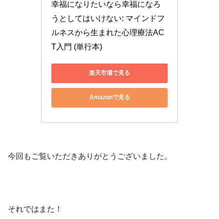
幸福になりたいなら幸福になろ
うとしてはいけない: マインドフ
ルネスから生まれた心理療法AC
T入門 (単行本)
楽天市場で見る
Amazonで見る
今回もご覧いただきありがとうございました。
それではまた！