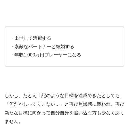
・出世して活躍する
・素敵なパートナーと結婚する
・年収1,000万円プレーヤーになる
しかし、たとえ上記のような目標を達成できたとしても、
「何だかしっくりこない…」と再び焦燥感に襲われ、再び
新たな目標に向かって自分自身を追い込む方も少なくあり
ません。