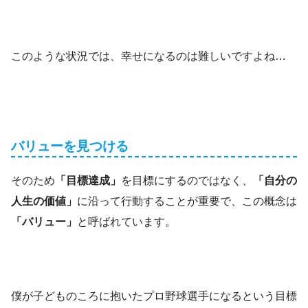
このような状況では、幸せになるのは難しいですよね…
バリューを見つける
そのため
「目標達成」
を目標にするのではなく、
「自分の
人生の価値」
に沿って行動することが重要で、この概念は
「バリュー」
と呼ばれています。
僕が子どものころに抱いたプロ野球選手になるという目標