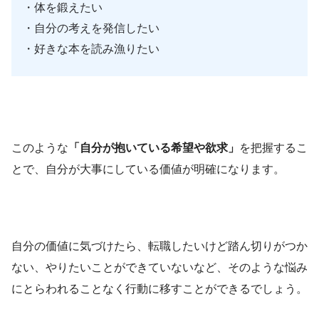
・体を鍛えたい
・自分の考えを発信したい
・好きな本を読み漁りたい
このような
「自分が抱いている希望や欲求」
を把握するこ
とで、自分が大事にしている価値が明確になります。
自分の価値に気づけたら、転職したいけど踏ん切りがつか
ない、やりたいことができていないなど、そのような悩み
にとらわれることなく行動に移すことができるでしょう。