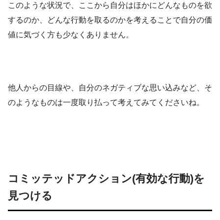
このような状況で、ここから自分はほかにどんなものを欲
するのか、どんな行動を取るのかを考えることで自分の価
値に気づく方も少なくありません。
他人からの目線や、自分のネガティブな思い込みなど、そ
のようなものは一度取り払って考えてみてくださいね。
コミッテッドアクション(有効な行動)を
見つける