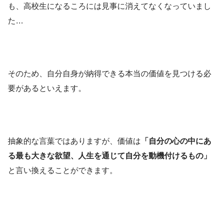
も、高校生になるころには見事に消えてなくなっていまし
た…
そのため、自分自身が納得できる本当の価値を見つける必
要があるといえます。
抽象的な言葉ではありますが、価値は
「自分の心の中にあ
る最も大きな欲望、人生を通じて自分を動機付けるもの」
と言い換えることができます。