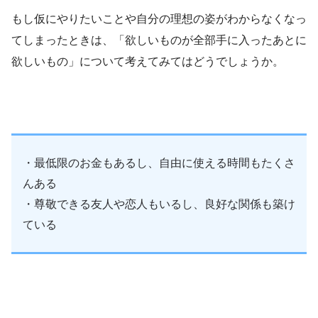
もし仮にやりたいことや自分の理想の姿がわからなくなっ
てしまったときは、「欲しいものが全部手に入ったあとに
欲しいもの」について考えてみてはどうでしょうか。
・最低限のお金もあるし、自由に使える時間もたくさ
んある
・尊敬できる友人や恋人もいるし、良好な関係も築け
ている