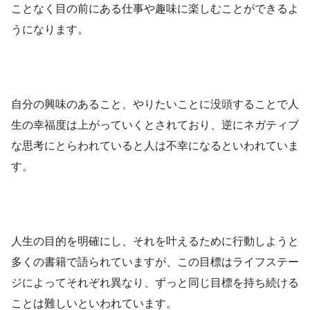
ことなく目の前にある仕事や趣味に楽しむことができるよ
うになります。
自分の興味のあること、やりたいことに没頭することで人
生の幸福度は上がっていくとされており、逆にネガティブ
な思考にとらわれていると人は不幸になるといわれていま
す。
人生の目的を明確にし、それを叶えるために行動しようと
多くの書籍で語られていますが、この目標はライフステー
ジによってそれぞれ異なり、ずっと同じ目標を持ち続ける
ことは難しいといわれています。