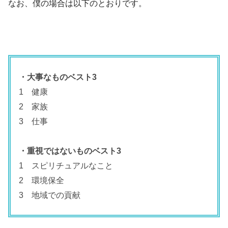
なお、僕の場合は以下のとおりです。
・大事なものベスト3
1 健康
2 家族
3 仕事
・重視ではないものベスト3
1 スピリチュアルなこと
2 環境保全
3 地域での貢献