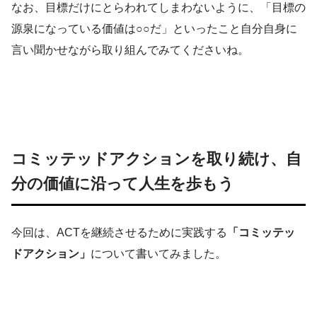
なお、目標だけにとらわれてしまわないように、「目標の
源泉になっている価値は○○だ」といったこと自分自身に
言い聞かせながら取り組んでみてくださいね。
コミッテッドアクションを取り続け、自
分の価値に沿って人生を歩もう
今回は、ACTを継続させるために実践する
「コミッテッ
ドアクション」
について書いてみました。