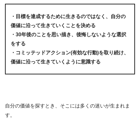
・目標を達成するために生きるのではなく、自分の
価値に沿って生きていくことを決める
・30年後のことを思い描き、後悔しないような選択
をする
・コミッテッドアクション(有効な行動)を取り続け、
価値に沿って生きていくように意識する
自分の価値を探すとき、そこには多くの迷いが生まれま
す。