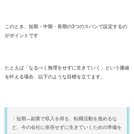
このとき、短期・中期・長期の3つのスパンで設定するの
がポイントです
たとえば「なるべく無理をせずに生きていく」という価値
を叶える場合、以下のような目標を立てます。
・短期→副業で収入を得る、転職活動を進めるな
ど、今の会社に依存せずに生きていくための準備を