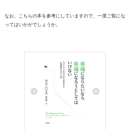
なお、こちらの本を参考にしていますので、一度ご覧にな
ってはいかがでしょうか。