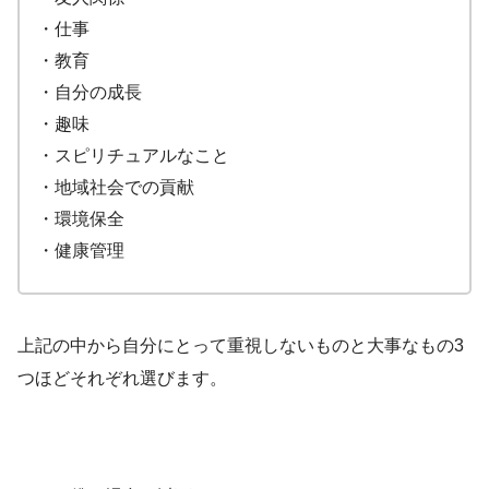
・仕事
・教育
・自分の成長
・趣味
・スピリチュアルなこと
・地域社会での貢献
・環境保全
・健康管理
上記の中から自分にとって重視しないものと大事なもの3
つほどそれぞれ選びます。