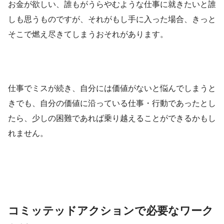
お金が欲しい、誰もがうらやむような仕事に就きたいと誰
しも思うものですが、それがもし手に入った場合、きっと
そこで燃え尽きてしまうおそれがあります。
仕事でミスが続き、自分には価値がないと悩んでしまうと
きでも、自分の価値に沿っている仕事・行動であったとし
たら、少しの困難であれば乗り越えることができるかもし
れません。
コミッテッドアクションで必要なワーク