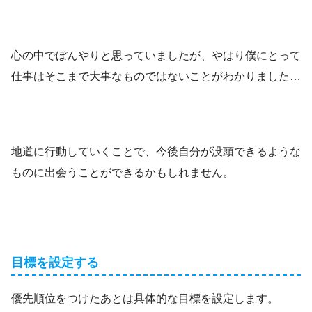
心の中でぼんやりと思っていましたが、やはり僕にとって
仕事はそこまで大事なものではないことがわかりました…
地道に行動していくことで、今後自分が没頭できるような
ものに出会うことができるかもしれません。
目標を設定する
優先順位をつけたあとは具体的な目標を設定します。