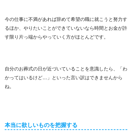
今の仕事に不満があれば辞めて希望の職に就こうと努力す
るほか、やりたいことができていないなら時間とお金が許
す限り片っ端からやっていく方がほとんどです。
自分のお葬式の日が近づいていることを意識したら、「わ
かってはいるけど…」といった言い訳はできませんから
ね。
本当に欲しいものを把握する