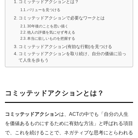
コミッテッドアクションとは？
バリューを見つける
コミッテッドアクションで必要なワークとは
30年後のことを思い描く
他人の評価を気にせず考える
本当に欲しいものを把握する
コミッテッドアクション(有効な行動)を見つける
コミッテッドアクションを取り続け、自分の価値に沿っ
て人生を歩もう
コミッテッドアクションとは？
コミッテッドアクション
は、ACTの中でも「自分の人生
を価値あるものにするために有効な方法」と呼ばれる項目
で、これを続けることで、ネガティブな思考にとらわれる