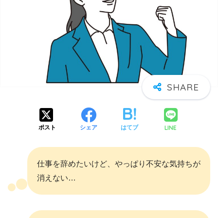
LINE
ポスト
シェア
はてブ
仕事を辞めたいけど、やっぱり不安な気持ちが
消えない…