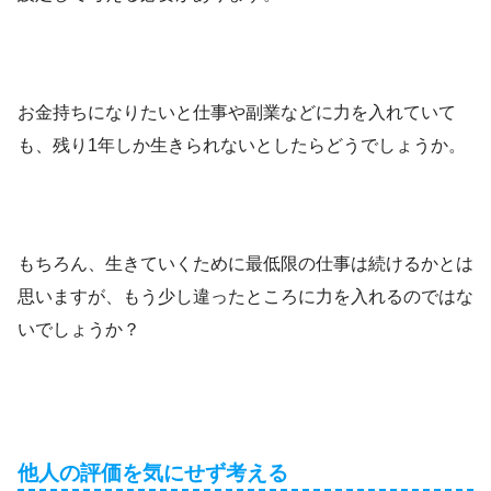
お金持ちになりたいと仕事や副業などに力を入れていて
も、残り1年しか生きられないとしたらどうでしょうか。
もちろん、生きていくために最低限の仕事は続けるかとは
思いますが、もう少し違ったところに力を入れるのではな
いでしょうか？
他人の評価を気にせず考える