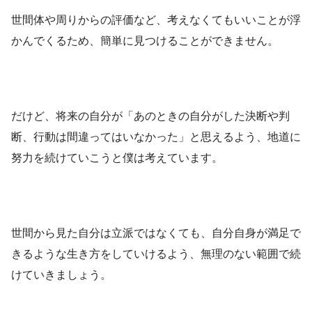
世間体や周りからの評価など、考えなくてもいいことが浮
かんでくるため、簡単に見つけることができません。
だけど、将来の自分が「あのときの自分がした決断や判
断、行動は間違ってはいなかった」と思えるよう、地道に
努力を続けていこうと僕は考えています。
世間から見た自分は立派ではなくても、自分自身が満足で
きるような生き方をしていけるよう、無理のない範囲で続
けていきましょう。