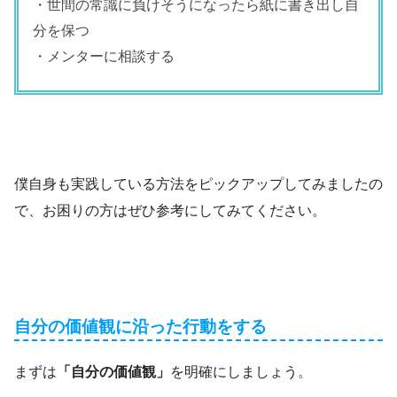
・世間の常識に負けそうになったら紙に書き出し自
分を保つ
・メンターに相談する
僕自身も実践している方法をピックアップしてみましたの
で、お困りの方はぜひ参考にしてみてください。
自分の価値観に沿った行動をする
まずは
「自分の価値観」
を明確にしましょう。