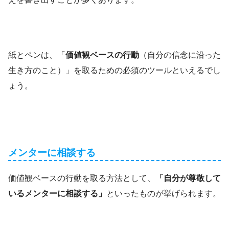
紙とペンは、「
価値観ベースの行動
（自分の信念に沿った
生き方のこと）」を取るための必須のツールといえるでし
ょう。
メンターに相談する
価値観ベースの行動を取る方法として、
「自分が尊敬して
いるメンターに相談する」
といったものが挙げられます。