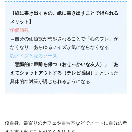
【紙に書き出すもの、紙に書き出すことで得られる
メリット】
①価値観
→自分の価値観が想起されることで「心のブレ」が
なくなり、あらゆるノイズが気にならなくなる
②ノイズとなるソース
「意識的に距離を保つ（おせっかいな友人）」「あ
えてシャットアウトする（テレビ番組）」
といった
具体的な対策が講じられるようになる
僕自身、最寄りのカフェや自習室などでノートに自分の考
えを書き出すことが多くあります。