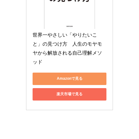
世界一やさしい「やりたいこ
と」の見つけ方　人生のモヤモ
ヤから解放される自己理解メソ
ッド
Amazonで見る
楽天市場で見る