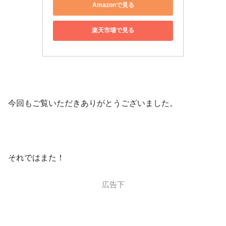
Amazonで見る
楽天市場で見る
今回もご覧いただきありがとうございました。
それではまた！
広告下