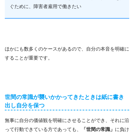
ぐために、障害者雇用で働きたい
ほかにも数多くのケースがあるので、自分の本音を明確に
することが重要です。
世間の常識が襲いかかってきたときは紙に書き
出し自分を保つ
無事に自分の価値観を明確にさせることができ、それに沿
って行動できている方であっても、
「世間の常識」
に負け