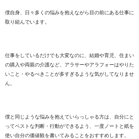
僕自身、日々多くの悩みを抱えながら目の前にある仕事に
取り組んでいます。
仕事をしているだけでも大変なのに、結婚や育児、住まい
の購入や両親の介護など、アラサーやアラフォーはやりた
いこと・やるべきことが多すぎるような気がしてなりませ
ん。
僕と同じような悩みを抱えていらっしゃる方は、自分にと
ってベストな判断・行動ができるよう、一度ノートと紙を
使い自分の価値観を書いてみることをおすすめします。