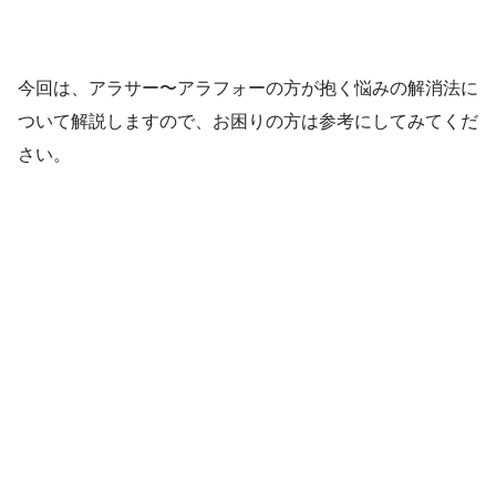
今回は、アラサー〜アラフォーの方が抱く悩みの解消法に
ついて解説しますので、お困りの方は参考にしてみてくだ
さい。