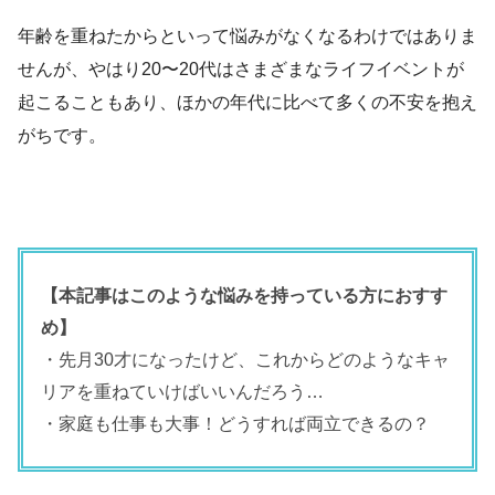
年齢を重ねたからといって悩みがなくなるわけではありま
せんが、やはり20〜20代はさまざまなライフイベントが
起こることもあり、ほかの年代に比べて多くの不安を抱え
がちです。
【本記事はこのような悩みを持っている方におすす
め】
・先月30才になったけど、これからどのようなキャ
リアを重ねていけばいいんだろう…
・家庭も仕事も大事！どうすれば両立できるの？