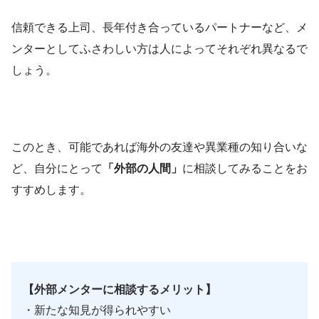
信頼できる上司、長年付き合っているパートナーなど、メ
ンターとしてふさわしい方は人によってそれぞれ異なるで
しょう。
このとき、可能であれば海外の友達や異業種の知り合いな
ど、自分にとって
「外部の人間」
に相談してみることをお
すすめします。
【外部メンターに相談するメリット】
・新たな知見が得られやすい