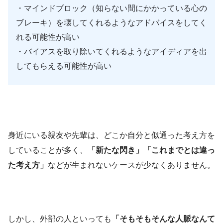
・マインドブロック（知らない間にかかっている心の
ブレーキ）を壊してくれるようなアドバイスをしてく
れる可能性が高い
・バイアスを取り除いてくれるようなアイディアを出
してもらえる可能性が高い
身近にいる親友や先輩は、どこか自分と似通った考え方を
していることが多く、
「新たな閃き」「これまでとは違っ
た考え方」
などが生まれないケースが少なくありません。
しかし、外部の人といっても
「そもそもそんな人脈なんて