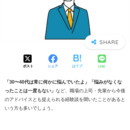
LINE
ポスト
シェア
はてブ
「30〜40代は常に何かに悩んでいたよ」「悩みがなくな
ったことは一度もない」
など、職場の上司・先輩から今後
のアドバイスとも捉えられる経験談を聞いたことがあると
いう方も多いでしょう。