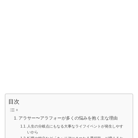
目次
アラサー〜アラフォーが多くの悩みを抱く主な理由
人生の分岐点にもなる大事なライフイベントが発生しやす
いから