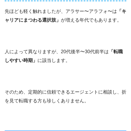
先ほども軽く触れましたが、アラサー〜アラフォ〜は
「キ
ャリアにまつわる選択肢」
が増える年代でもあります。
人によって異なりますが、20代後半〜30代前半は
「転職
しやすい時期」
に該当します。
そのため、定期的に信頼できるエージェントに相談し、折
を見て転職する方も珍しくありません。