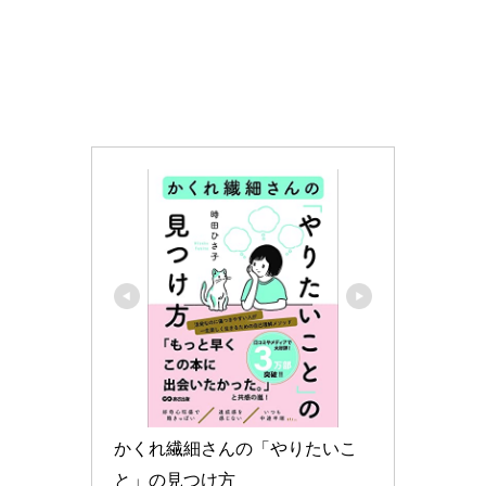
かくれ繊細さんの「やりたいこ
と」の見つけ方