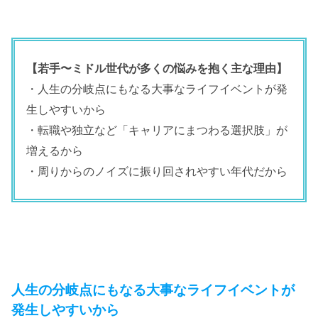
【若手〜ミドル世代が多くの悩みを抱く主な理由】
・人生の分岐点にもなる大事なライフイベントが発
生しやすいから
・転職や独立など「キャリアにまつわる選択肢」が
増えるから
・周りからのノイズに振り回されやすい年代だから
人生の分岐点にもなる大事なライフイベントが
発生しやすいから