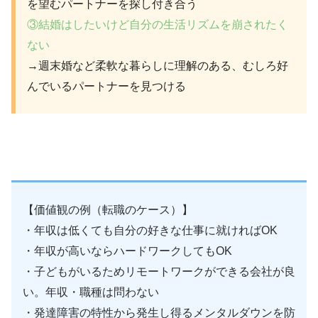
を望むパートナーを探し付き合う
③結婚はしたいけど自分の生活リズムを崩されたく
ない
→週末婚など柔軟な暮らしに理解のある、むしろ好
んでいるパートナーを見つける
【価値観の例（転職のケース）】
・年収は低くても自分の好きな仕事に就ければOK
・年収が高いならハードワークしてもOK
・子どもがいるためリモートワークができる会社が良
い。年収・職種は問わない
・発達障害の特性から発生し得るメンタルダウンを防