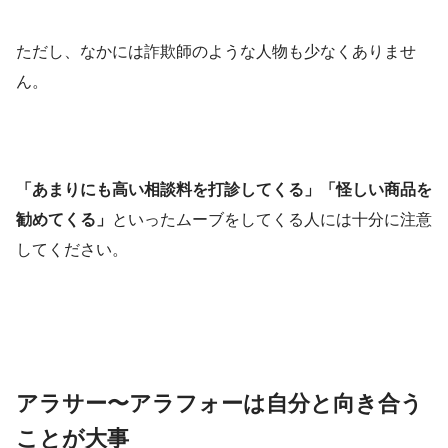
ただし、なかには詐欺師のような人物も少なくありませ
ん。
「あまりにも高い相談料を打診してくる」「怪しい商品を
勧めてくる」
といったムーブをしてくる人には十分に注意
してください。
アラサー〜アラフォーは自分と向き合う
ことが大事