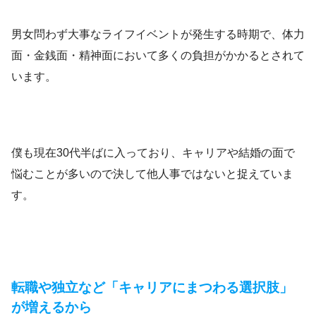
男女問わず大事なライフイベントが発生する時期で、体力
面・金銭面・精神面において多くの負担がかかるとされて
います。
僕も現在30代半ばに入っており、キャリアや結婚の面で
悩むことが多いので決して他人事ではないと捉えていま
す。
転職や独立など「キャリアにまつわる選択肢」
が増えるから