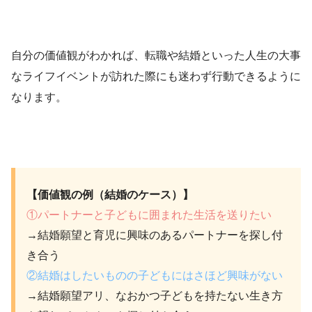
自分の価値観がわかれば、転職や結婚といった人生の大事
なライフイベントが訪れた際にも迷わず行動できるように
なります。
【価値観の例（結婚のケース）】
①パートナーと子どもに囲まれた生活を送りたい
→結婚願望と育児に興味のあるパートナーを探し付
き合う
②結婚はしたいものの子どもにはさほど興味がない
→結婚願望アリ、なおかつ子どもを持たない生き方