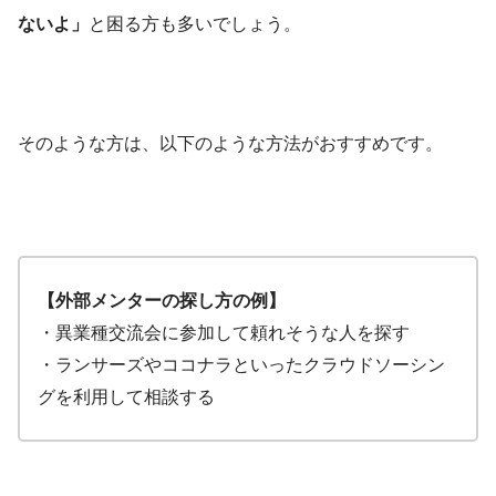
ないよ」
と困る方も多いでしょう。
そのような方は、以下のような方法がおすすめです。
【外部メンターの探し方の例】
・異業種交流会に参加して頼れそうな人を探す
・ランサーズやココナラといったクラウドソーシン
グを利用して相談する