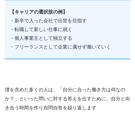
【キャリアの選択肢の例】
・新卒で入った会社で出世を目指す
・転職して新しい仕事に就く
・個人事業主として独立する
・フリーランスとして企業に属せず働いていく
僕を含めた多くの人は、「自分に合った働き方は何なの
か？」といった問いに対する答えを出すために、自分と向
き合う時間を作り自問自答を繰り返します