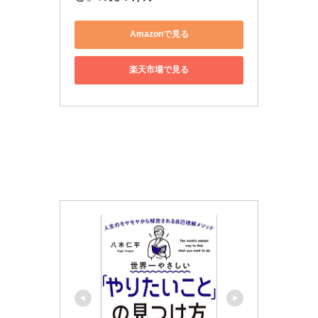
Amazonで見る
楽天市場で見る