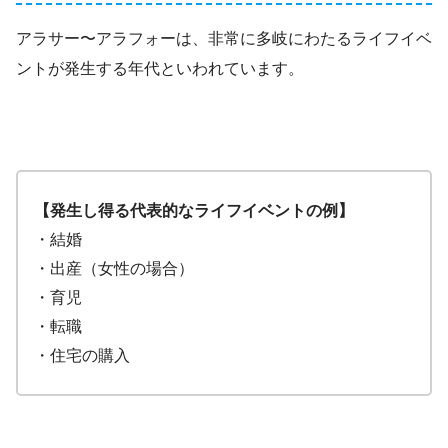
アラサー〜アラフォーは、非常に多岐にわたるライフイベ
ントが発生する年代といわれています。
【発生し得る代表的なライフイベントの例】
・結婚
・出産（女性の場合）
・育児
・転職
・住宅の購入