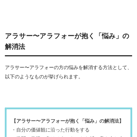
アラサー〜アラフォーが抱く「悩み」の
解消法
アラサー〜アラフォーの方の悩みを解消する方法として、
以下のようなものが挙げられます。
【アラサー〜アラフォーが抱く「悩み」の解消法】
・自分の価値観に沿った行動をする