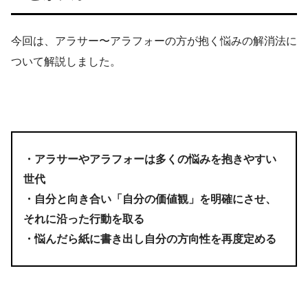
今回は、アラサー〜アラフォーの方が抱く悩みの解消法に
ついて解説しました。
・アラサーやアラフォーは多くの悩みを抱きやすい
世代
・自分と向き合い「自分の価値観」を明確にさせ、
それに沿った行動を取る
・悩んだら紙に書き出し自分の方向性を再度定める