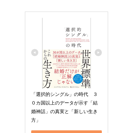
「選択的シングル」の時代　３
０カ国以上のデータが示す「結
婚神話」の真実と「新しい生き
方」