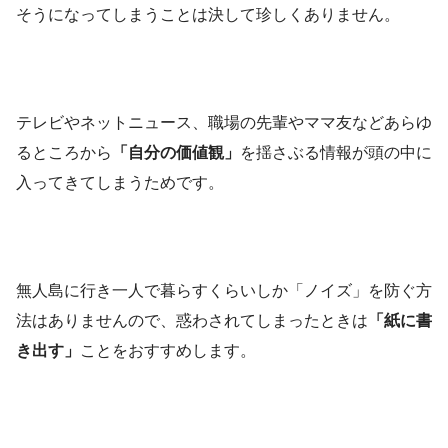
そうになってしまうことは決して珍しくありません。
テレビやネットニュース、職場の先輩やママ友などあらゆ
るところから
「自分の価値観」
を揺さぶる情報が頭の中に
入ってきてしまうためです。
無人島に行き一人で暮らすくらいしか「ノイズ」を防ぐ方
法はありませんので、惑わされてしまったときは
「紙に書
き出す」
ことをおすすめします。